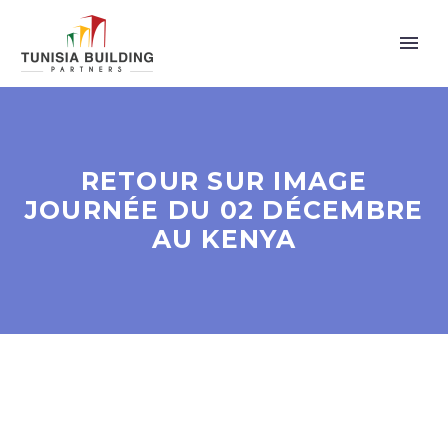
RETOUR SUR IMAGE
JOURNÉE DU 02 DÉCEMBRE
AU KENYA