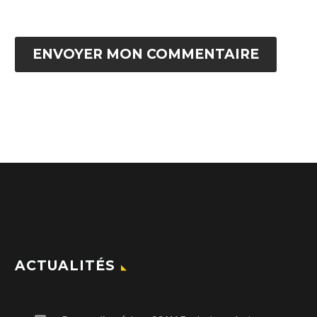
ENVOYER MON COMMENTAIRE
ACTUALITÉS