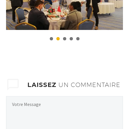
Previous
Next
LAISSEZ
UN COMMENTAIRE