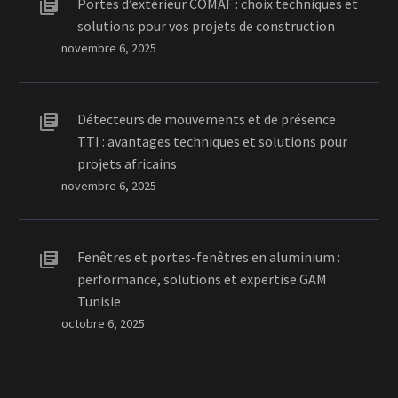
Portes d’extérieur COMAF : choix techniques et
solutions pour vos projets de construction
novembre 6, 2025
Détecteurs de mouvements et de présence
TTI : avantages techniques et solutions pour
projets africains
novembre 6, 2025
Fenêtres et portes-fenêtres en aluminium :
performance, solutions et expertise GAM
Tunisie
octobre 6, 2025