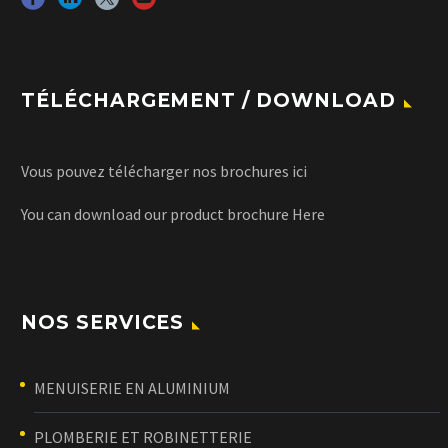
TÉLÉCHARGEMENT / DOWNLOAD
Vous pouvez télécharger nos brochures
ici
You can download our product brochure
Here
NOS SERVICES
MENUISERIE EN ALUMINIUM
PLOMBERIE ET ROBINETTERIE