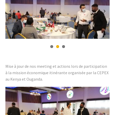
Previous
Next
Mise à jour de nos meeting et actions lors de participation
à la mission économique itinérante organisée par la CEPEX
au Kenya et Ouganda.