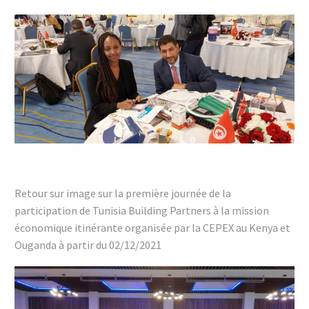
Retour sur image sur la première journée de la
participation de Tunisia Building Partners à la mission
économique itinérante organisée par la CEPEX au Kenya et
Ouganda à partir du 02/12/2021