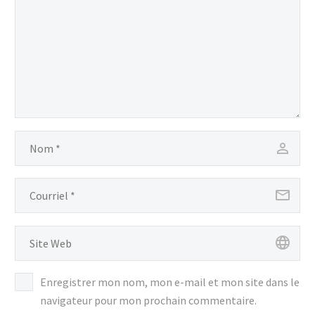
Enregistrer mon nom, mon e-mail et mon site dans le
navigateur pour mon prochain commentaire.