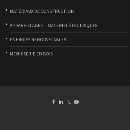
MATÉRIAUX DE CONSTRUCTION
APPAREILLAGE ET MATÉRIEL ÉLECTRIQUES
ENERGIES RENOUVELABLES
MENUISERIE EN BOIS