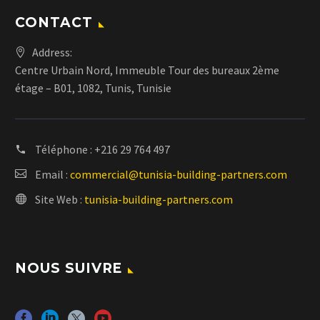
CONTACT
Address:
Centre Urbain Nord, Immeuble Tour des bureaux 2ème
étage – B01, 1082, Tunis, Tunisie
Téléphone :
+216 29 764 497
Email :
commercial@tunisia-building-partners.com
Site Web :
tunisia-building-partners.com
NOUS SUIVRE