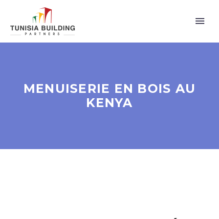
MENUISERIE EN BOIS AU
KENYA