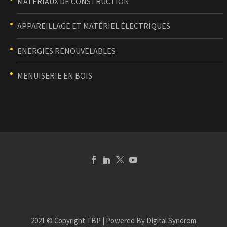
MATÉRIAUX DE CONSTRUCTION
APPAREILLAGE ET MATÉRIEL ÉLECTRIQUES
ENERGIES RENOUVELABLES
MENUISERIE EN BOIS
2021 © Copyright TBP | Powered By Digital Syndrom