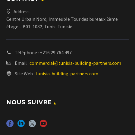
Address:
Centre Urbain Nord, Immeuble Tour des bureaux 2ème
étage – B01, 1082, Tunis, Tunisie
Téléphone :
+216 29 764 497
Email :
commercial@tunisia-building-partners.com
Site Web :
tunisia-building-partners.com
NOUS SUIVRE