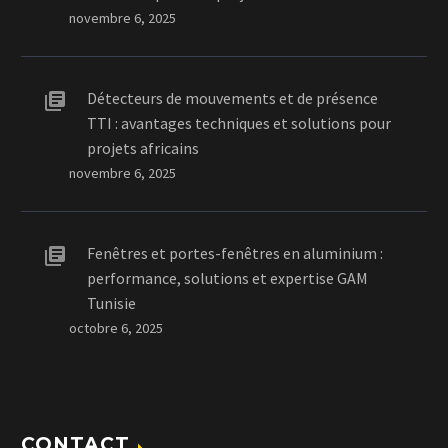
novembre 6, 2025
Détecteurs de mouvements et de présence
TTI : avantages techniques et solutions pour
projets africains
novembre 6, 2025
Fenêtres et portes-fenêtres en aluminium :
performance, solutions et expertise GAM
Tunisie
octobre 6, 2025
CONTACT