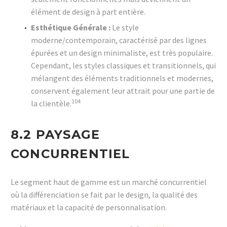
élément de design à part entière.
Esthétique Générale :
Le style
moderne/contemporain, caractérisé par des lignes
épurées et un design minimaliste, est très populaire.
Cependant, les styles classiques et transitionnels, qui
mélangent des éléments traditionnels et modernes,
conservent également leur attrait pour une partie de
104
la clientèle.
8.2 PAYSAGE
CONCURRENTIEL
Le segment haut de gamme est un marché concurrentiel
où la différenciation se fait par le design, la qualité des
matériaux et la capacité de personnalisation.