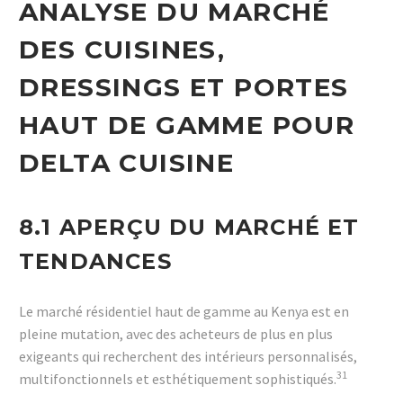
ANALYSE DU MARCHÉ
DES CUISINES,
DRESSINGS ET PORTES
HAUT DE GAMME POUR
DELTA CUISINE
8.1 APERÇU DU MARCHÉ ET
TENDANCES
Le marché résidentiel haut de gamme au Kenya est en
pleine mutation, avec des acheteurs de plus en plus
exigeants qui recherchent des intérieurs personnalisés,
31
multifonctionnels et esthétiquement sophistiqués.