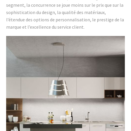
segment, la concurrence se joue moins sur le prix que sur la
sophistication du design, la qualité des matériaux,
l’étendue des options de personnalisation, le prestige de la
marque et l’excellence du service client.