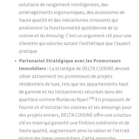
solutions de rangement intelligentes, des
aménagements ergonomiques, des accessoires de
haute qualité et des mécanismes innovants qui
améliorent la fonctionnalité quotidienne de la
cuisine et du dressing. C’est un argument clé pour une
clientèle qui valorise autant l’esthétique que l’aspect
pratique.
Partenariat Stratégique avec les Promoteurs
Immobiliers :
La stratégie de DELTA CUISINE devrait
cibler activement les promoteurs de projets
résidentiels de luxe, tels que les appartements haut
de gamme et les lotissements sécurisés dans des
106
quartiers comme Runda ou Nyari.
En proposant de
fournir et d’installer les cuisines et les dressings pour
des projets entiers, DELTA CUISINE offre une solution
clé en main qui garantit une finition cohérente et de
haute qualité, augmentant ainsi la valeur et l’attrait
global des biens immobiliers. Cette approche