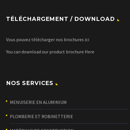
TÉLÉCHARGEMENT / DOWNLOAD
Vous pouvez télécharger nos brochures
ici
You can download our product brochure
Here
NOS SERVICES
MENUISERIE EN ALUMINIUM
PLOMBERIE ET ROBINETTERIE