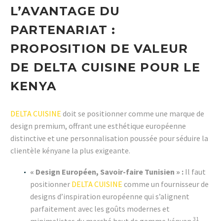
L’AVANTAGE DU
PARTENARIAT :
PROPOSITION DE VALEUR
DE DELTA CUISINE POUR LE
KENYA
DELTA CUISINE
doit se positionner comme une marque de
design premium, offrant une esthétique européenne
distinctive et une personnalisation poussée pour séduire la
clientèle kényane la plus exigeante.
« Design Européen, Savoir-faire Tunisien » :
Il faut
positionner
DELTA CUISINE
comme un fournisseur de
designs d’inspiration européenne qui s’alignent
parfaitement avec les goûts modernes et
31