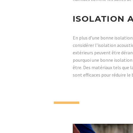
ISOLATION 
En plus d’une bonne isolatio
considérer l’isolation acousti
extérieurs peuvent être déra
pourquoi une bonne isolation 
être. Des matériaux tels que la
sont efficaces pour réduire le b