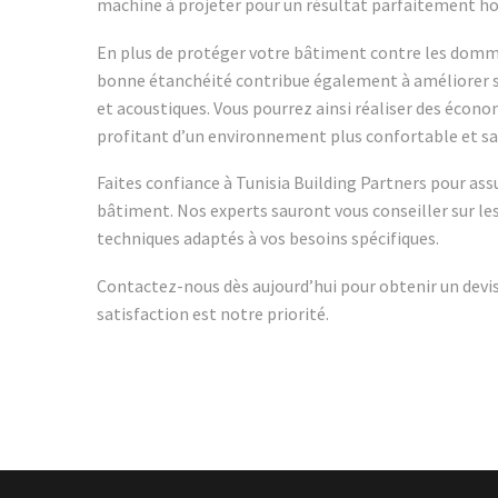
machine à projeter pour un résultat parfaitement 
En plus de protéger votre bâtiment contre les domma
bonne étanchéité contribue également à améliorer
et acoustiques. Vous pourrez ainsi réaliser des écono
profitant d’un environnement plus confortable et sa
Faites confiance à Tunisia Building Partners pour ass
bâtiment. Nos experts sauront vous conseiller sur les
techniques adaptés à vos besoins spécifiques.
Contactez-nous dès aujourd’hui pour obtenir un devis
satisfaction est notre priorité.