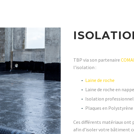
ISOLATIO
TBP via son partenaire
COMA
l’isolation :
Laine de roche
Laine de roche en nappe
Isolation professionnel
Plaques en Polystyrène
Ces différents matériaux ont 
afin d’isoler votre bâtiment 