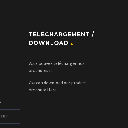
TÉLÉCHARGEMENT /
DOWNLOAD
Vous pouvez télécharger nos
brochures
ici
You can download our product
brochure
Here
M
ERIE