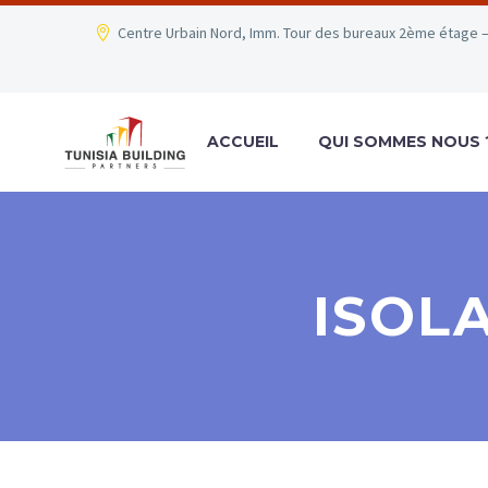
Centre Urbain Nord, Imm. Tour des bureaux 2ème étage –
ACCUEIL
QUI SOMMES NOUS 
ISOL