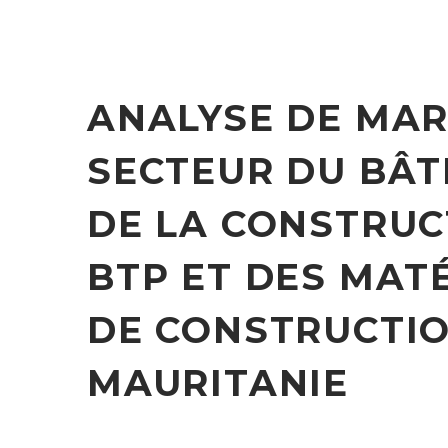
ANALYSE DE MA
SECTEUR DU BÂT
DE LA CONSTRUC
BTP ET DES MAT
DE CONSTRUCTIO
MAURITANIE