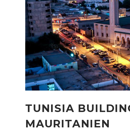
TUNISIA BUILDIN
MAURITANIEN