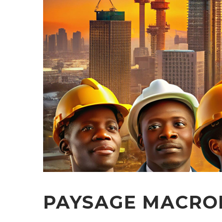
PAYSAGE MACRO