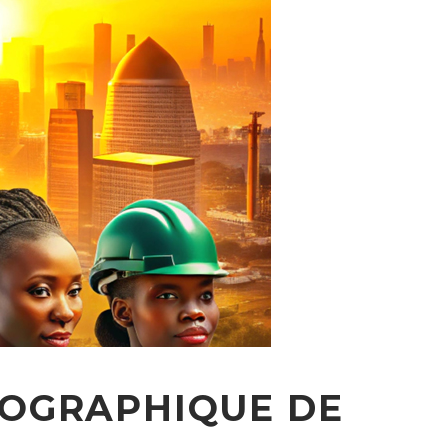
OGRAPHIQUE DE