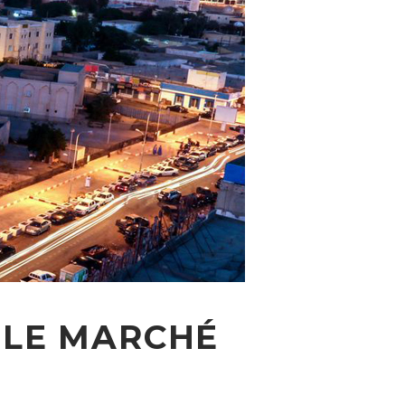
T LE MARCHÉ