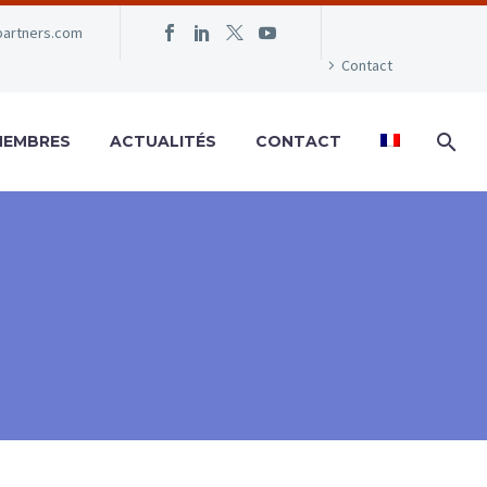
partners.com
Contact
MEMBRES
ACTUALITÉS
CONTACT