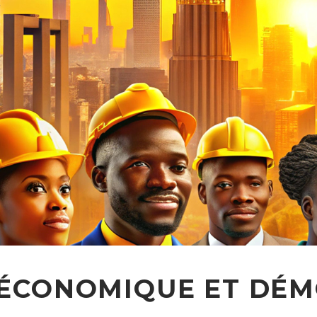
ÉCONOMIQUE ET DÉM