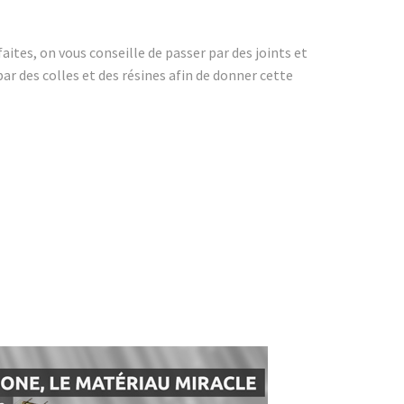
faites, on vous conseille de passer par des joints et
r des colles et des résines afin de donner cette