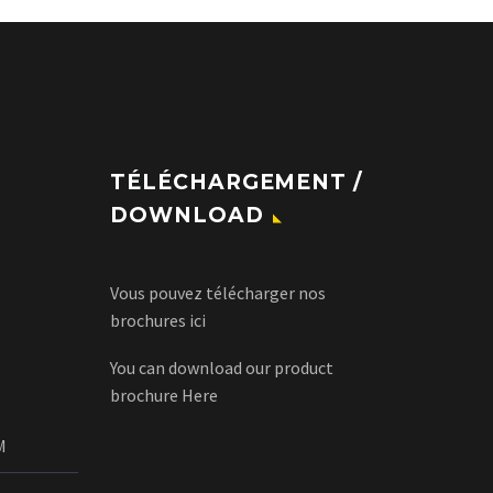
TÉLÉCHARGEMENT /
DOWNLOAD
Vous pouvez télécharger nos
brochures
ici
You can download our product
brochure
Here
M