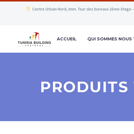
Centre Urbain Nord, Imm. Tour des bureaux 2ème étage –
ACCUEIL
QUI SOMMES NOUS 
PRODUITS