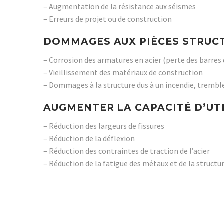
– Augmentation de la résistance aux séismes
– Erreurs de projet ou de construction
DOMMAGES AUX PIÈCES STRUCT
– Corrosion des armatures en acier (perte des barres
– Vieillissement des matériaux de construction
– Dommages à la structure dus à un incendie, tremb
AUGMENTER LA CAPACITÉ D’UT
– Réduction des largeurs de fissures
– Réduction de la déflexion
– Réduction des contraintes de traction de l’acier
– Réduction de la fatigue des métaux et de la structu