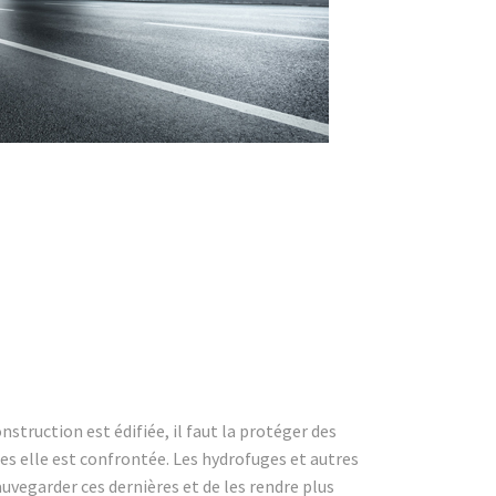
truction est édifiée, il faut la protéger des
les elle est confrontée. Les hydrofuges et autres
vegarder ces dernières et de les rendre plus