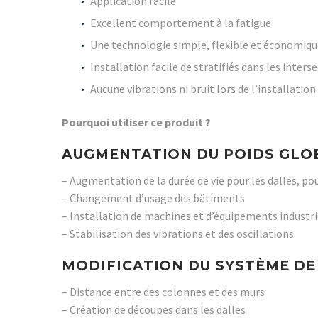
Application facile
Excellent comportement à la fatigue
Une technologie simple, flexible et économiqu
Installation facile de stratifiés dans les inters
Aucune vibrations ni bruit lors de l’installation
Pourquoi utiliser ce produit ?
AUGMENTATION DU POIDS GLO
– Augmentation de la durée de vie pour les dalles, po
– Changement d’usage des bâtiments
– Installation de machines et d’équipements industri
– Stabilisation des vibrations et des oscillations
MODIFICATION DU SYSTÈME DE
– Distance entre des colonnes et des murs
– Création de découpes dans les dalles