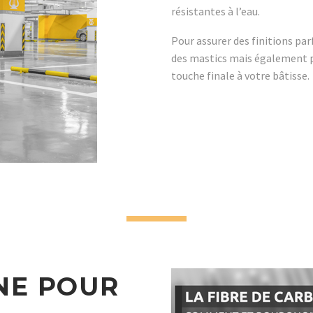
résistantes à l’eau.
Pour assurer des finitions par
des mastics mais également pa
touche finale à votre bâtisse.
NE POUR