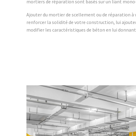
mortiers de réparation sont basés sur un liant mon
Ajouter du mortier de scellement ou de réparation à
renforcer la solidité de votre construction, lui ajout
modifier les caractéristiques de béton en lui donnant