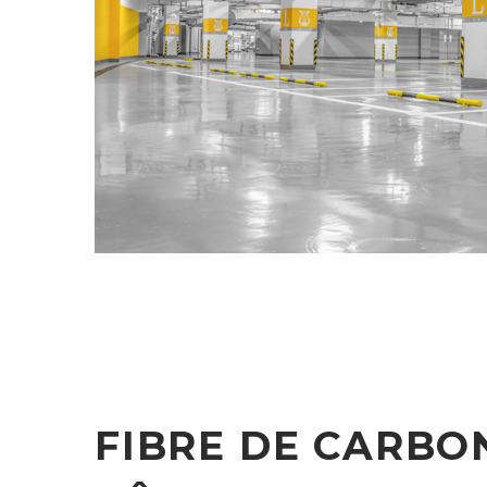
FIBRE DE CARBO