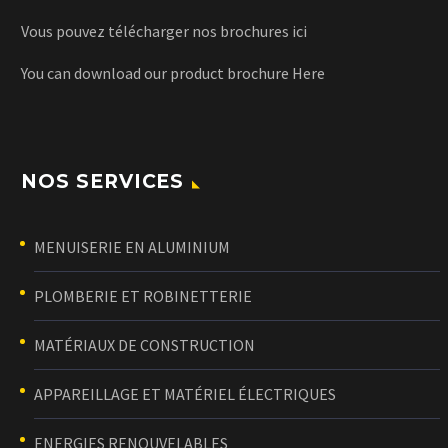
Vous pouvez télécharger nos brochures
ici
You can download our product brochure
Here
NOS SERVICES
MENUISERIE EN ALUMINIUM
PLOMBERIE ET ROBINETTERIE
MATÉRIAUX DE CONSTRUCTION
APPAREILLAGE ET MATÉRIEL ÉLECTRIQUES
ENERGIES RENOUVELABLES