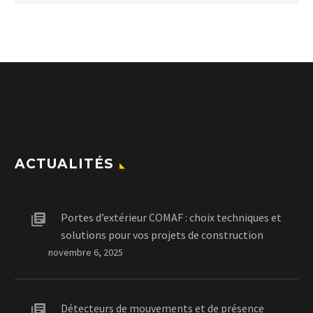
ACTUALITÉS
Portes d’extérieur COMAF : choix techniques et
solutions pour vos projets de construction
novembre 6, 2025
Détecteurs de mouvements et de présence