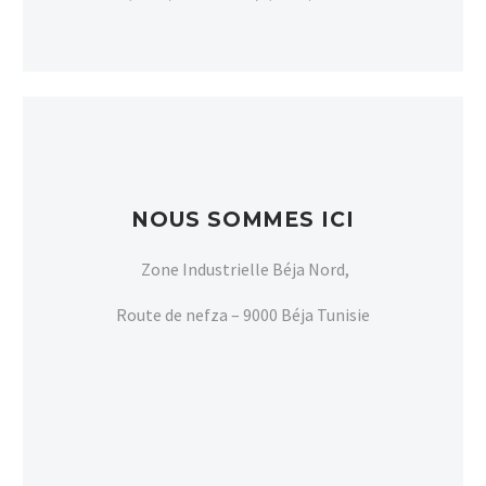
NOUS SOMMES ICI
Zone Industrielle Béja Nord,
Route de nefza – 9000 Béja Tunisie