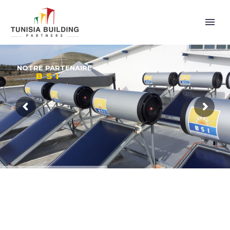
NOTRE PARTENAIRE
BSI