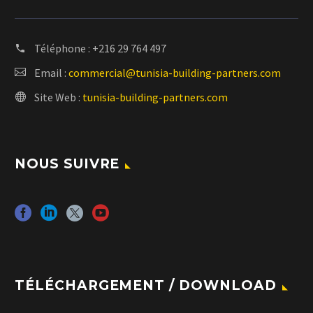
Téléphone :
+216 29 764 497
Email :
commercial@tunisia-building-partners.com
Site Web :
tunisia-building-partners.com
NOUS SUIVRE
TÉLÉCHARGEMENT / DOWNLOAD