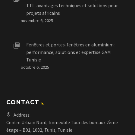
TTI : avantages techniques et solutions pour
projets africains
novembre 6, 2025
Fenêtres et portes-fenêtres en aluminium :
performance, solutions et expertise GAM
Tunisie
octobre 6, 2025
CONTACT
Address:
Centre Urbain Nord, Immeuble Tour des bureaux 2ème
étage – B01, 1082, Tunis, Tunisie