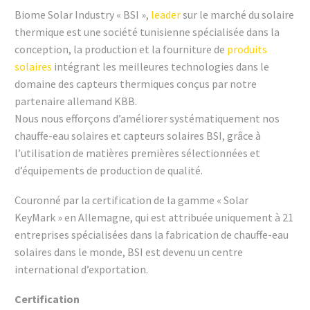
Biome Solar Industry « BSI »,
leader
sur le marché du solaire
thermique est une société tunisienne spécialisée dans la
conception, la production et la fourniture de
produits
solaires
intégrant les meilleures technologies dans le
domaine des capteurs thermiques conçus par notre
partenaire allemand KBB.
Nous nous efforçons d’améliorer systématiquement nos
chauffe-eau solaires et capteurs solaires BSI, grâce à
l’utilisation de matières premières sélectionnées et
d’équipements de production de qualité.
Couronné par la certification de la gamme « Solar
KeyMark » en Allemagne, qui est attribuée uniquement à 21
entreprises spécialisées dans la fabrication de chauffe-eau
solaires dans le monde, BSI est devenu un centre
international d’exportation.
Certification