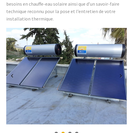
besoins en chauffe-eau solaire ainsi que d’un savoir-faire
technique reconnu pour la pose et l’entretien de votre
installation thermique.
Previous
Next