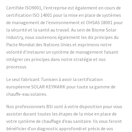
Certifiée ISO9001, l’entreprise est également en cours de
certification ISO 14001 pour la mise en place de systèmes
de management de l’environnement et OHSAS 18001 pour
la sécurité et la santé au travail. Au sein de Biome Solar
Industry, nous soutenons également les dix principes du
Pacte Mondial des Nations Unies et exprimons notre
volonté d’instaurer un système de management faisant
intégrer ces principes dans notre stratégie et nos
processus.
Le seul fabricant Tunisien à avoir la certification
européenne SOLAR KEYMARK pour toute sa gamme de
chauffe-eau solaires.
Nos professionnels BSI sont à votre disposition pour vous
assister durant toutes les étapes de la mise en place de
votre système de chauffage d’eau sanitaire. Ils vous feront
bénéficier d’un diagnostic approfondi et précis de vos