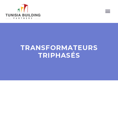
TRANSFORMATEURS
TRIPHASÉS