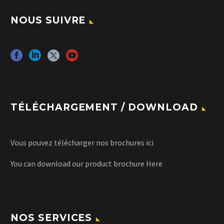
NOUS SUIVRE
TÉLÉCHARGEMENT / DOWNLOAD
Vous pouvez télécharger nos brochures
ici
You can download our product brochure
Here
NOS SERVICES