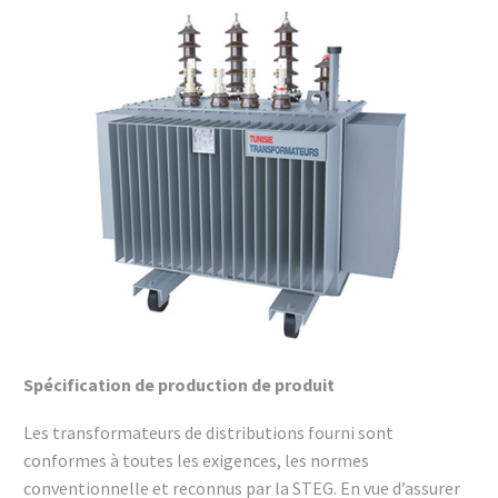
Spécification de production de produit
Les transformateurs de distributions fourni sont
conformes à toutes les exigences, les normes
conventionnelle et reconnus par la STEG. En vue d’assurer