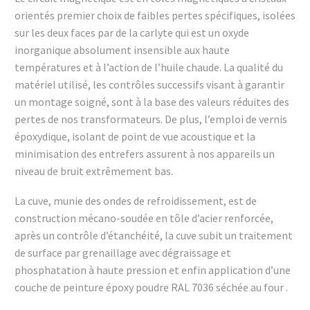
orientés premier choix de faibles pertes spécifiques, isolées
sur les deux faces par de la carlyte qui est un oxyde
inorganique absolument insensible aux haute
températures et à l’action de l’huile chaude. La qualité du
matériel utilisé, les contrôles successifs visant à garantir
un montage soigné, sont à la base des valeurs réduites des
pertes de nos transformateurs. De plus, l’emploi de vernis
époxydique, isolant de point de vue acoustique et la
minimisation des entrefers assurent à nos appareils un
niveau de bruit extrêmement bas.
La cuve, munie des ondes de refroidissement, est de
construction mécano-soudée en tôle d’acier renforcée,
après un contrôle d’étanchéité, la cuve subit un traitement
de surface par grenaillage avec dégraissage et
phosphatation à haute pression et enfin application d’une
couche de peinture époxy poudre RAL 7036 séchée au four .