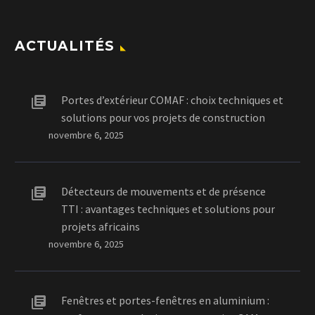
ACTUALITÉS
Portes d’extérieur COMAF : choix techniques et
solutions pour vos projets de construction
novembre 6, 2025
Détecteurs de mouvements et de présence
TTI : avantages techniques et solutions pour
projets africains
novembre 6, 2025
Fenêtres et portes-fenêtres en aluminium :