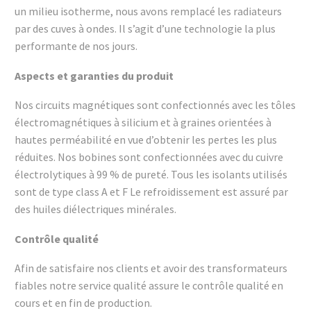
un milieu isotherme, nous avons remplacé les radiateurs
par des cuves à ondes. Il s’agit d’une technologie la plus
performante de nos jours.
Aspects et garanties du produit
Nos circuits magnétiques sont confectionnés avec les tôles
électromagnétiques à silicium et à graines orientées à
hautes perméabilité en vue d’obtenir les pertes les plus
réduites. Nos bobines sont confectionnées avec du cuivre
électrolytiques à 99 % de pureté. Tous les isolants utilisés
sont de type class A et F Le refroidissement est assuré par
des huiles diélectriques minérales.
Contrôle qualité
Afin de satisfaire nos clients et avoir des transformateurs
fiables notre service qualité assure le contrôle qualité en
cours et en fin de production.