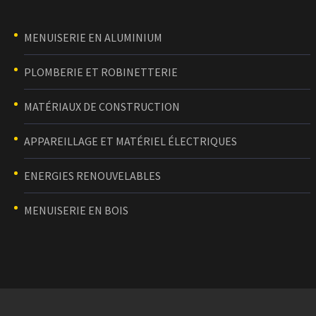
MENUISERIE EN ALUMINIUM
PLOMBERIE ET ROBINETTERIE
MATÉRIAUX DE CONSTRUCTION
APPAREILLAGE ET MATÉRIEL ÉLECTRIQUES
ENERGIES RENOUVELABLES
MENUISERIE EN BOIS