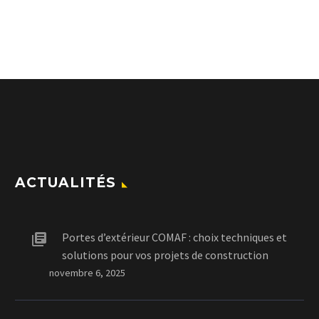
ACTUALITÉS
Portes d’extérieur COMAF : choix techniques et
solutions pour vos projets de construction
novembre 6, 2025