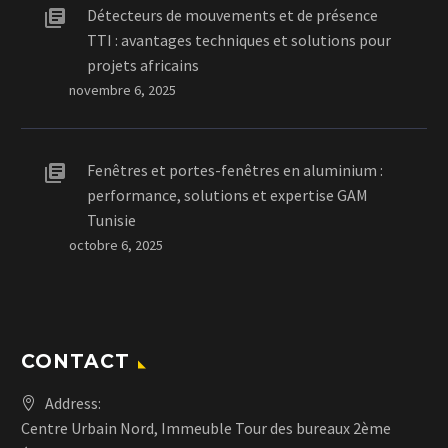
Détecteurs de mouvements et de présence
TTI : avantages techniques et solutions pour
projets africains
novembre 6, 2025
Fenêtres et portes-fenêtres en aluminium :
performance, solutions et expertise GAM
Tunisie
octobre 6, 2025
CONTACT
Address:
Centre Urbain Nord, Immeuble Tour des bureaux 2ème