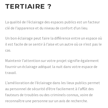
TERTIAIRE ?
La qualité de l’éclairage des espaces publics est un facteur
clé de l’apparence et du niveau de confort d’un lieu.
Un bon éclairage peut faire la différence entre un espace où
il est facile de se sentir à l’aise et un autre où ce n’est pas le
cas.
Maintenir l’attention sur votre projet signifie également
fournir un éclairage adéquat la nuit dans votre espace de
travail.
L’amélioration de l’éclairage dans les lieux publics permet
au personnel de sécurité d’être facilement à l’affût des
fauteurs de troubles ou des criminels connus, voire de
reconnaître une personne sur un avis de recherche.