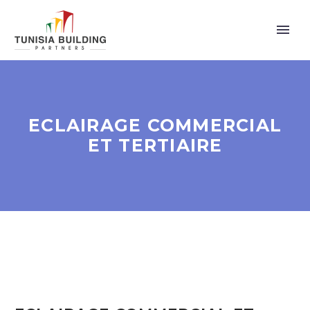
ECLAIRAGE COMMERCIAL
ET TERTIAIRE