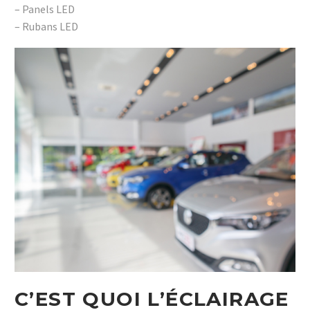
– Panels LED
– Rubans LED
C’EST QUOI L’ÉCLAIRAGE