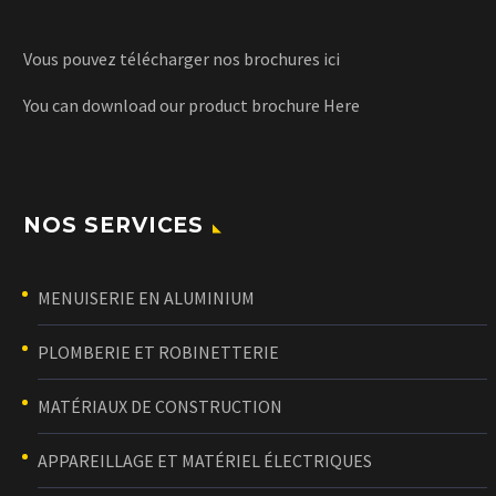
Vous pouvez télécharger nos brochures
ici
You can download our product brochure
Here
NOS SERVICES
MENUISERIE EN ALUMINIUM
PLOMBERIE ET ROBINETTERIE
MATÉRIAUX DE CONSTRUCTION
APPAREILLAGE ET MATÉRIEL ÉLECTRIQUES