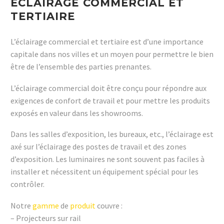
ECLAIRAGE COMMERCIAL ET
TERTIAIRE
L’éclairage commercial et tertiaire est d’une importance
capitale dans nos villes et un moyen pour permettre le bien
être de l’ensemble des parties prenantes.
L’éclairage commercial doit être conçu pour répondre aux
exigences de confort de travail et pour mettre les produits
exposés en valeur dans les showrooms.
Dans les salles d’exposition, les bureaux, etc., l’éclairage est
axé sur l’éclairage des postes de travail et des zones
d’exposition. Les luminaires ne sont souvent pas faciles à
installer et nécessitent un équipement spécial pour les
contrôler.
Notre
gamme
de
produit
couvre :
– Projecteurs sur rail