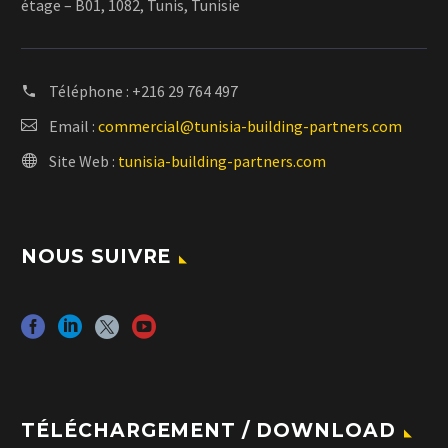
étage – B01, 1082, Tunis, Tunisie
Téléphone :
+216 29 764 497
Email :
commercial@tunisia-building-partners.com
Site Web :
tunisia-building-partners.com
NOUS SUIVRE
TÉLÉCHARGEMENT / DOWNLOAD