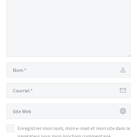
Enregistrer mon nom, mon e-mail et mon site dans le
navigateur pour mon prochain commentaire.