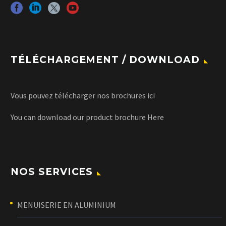
TÉLÉCHARGEMENT / DOWNLOAD
Vous pouvez télécharger nos brochures
ici
You can download our product brochure
Here
NOS SERVICES
MENUISERIE EN ALUMINIUM