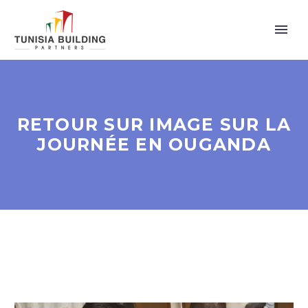
RETOUR SUR IMAGE SUR LA
JOURNÉE EN OUGANDA