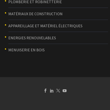
PLOMBERIE ET ROBINETTERIE
MATÉRIAUX DE CONSTRUCTION
APPAREILLAGE ET MATÉRIEL ÉLECTRIQUES
ENERGIES RENOUVELABLES
MENUISERIE EN BOIS