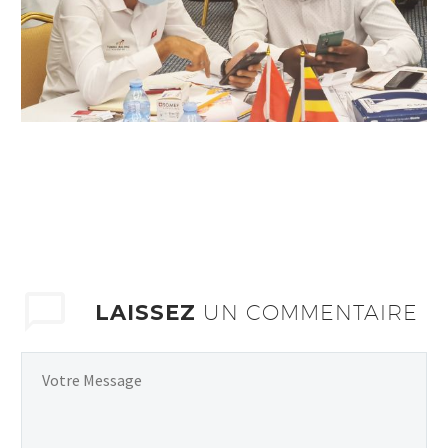
LAISSEZ
UN COMMENTAIRE