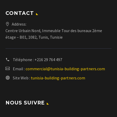
CONTACT
Address:
Centre Urbain Nord, Immeuble Tour des bureaux 2ème
étage – B01, 1082, Tunis, Tunisie
Téléphone :
+216 29 764 497
Email :
commercial@tunisia-building-partners.com
Site Web :
tunisia-building-partners.com
NOUS SUIVRE