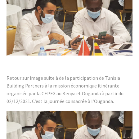
Retour sur image suite à de la participation de Tunisia
Building Partners à la mission économique itinérante
organisée par la CEPEX au Kenya et Ouganda à partir du
02/12/2021. C’est la journée consacrée à l’Ouganda.