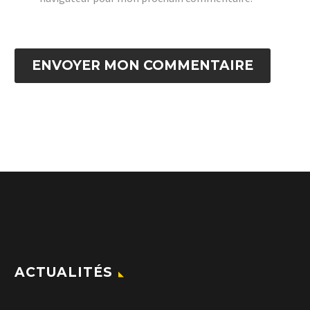
ENVOYER MON COMMENTAIRE
ACTUALITÉS