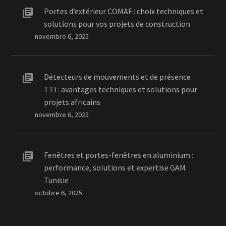
Portes d’extérieur COMAF : choix techniques et
solutions pour vos projets de construction
novembre 6, 2025
Détecteurs de mouvements et de présence
TTI : avantages techniques et solutions pour
projets africains
novembre 6, 2025
Fenêtres et portes-fenêtres en aluminium :
performance, solutions et expertise GAM
Tunisie
octobre 6, 2025