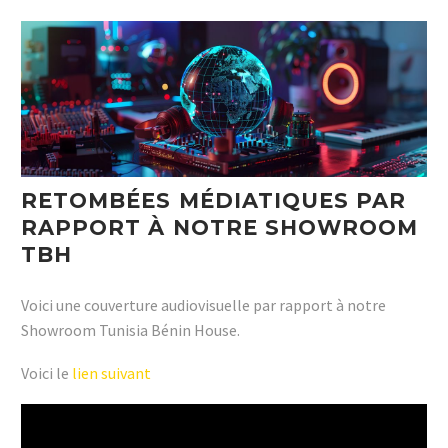
RETOMBÉES MÉDIATIQUES PAR
RAPPORT À NOTRE SHOWROOM
TBH
Voici une couverture audiovisuelle par rapport à notre
Showroom Tunisia Bénin House.
Voici le
lien suivant