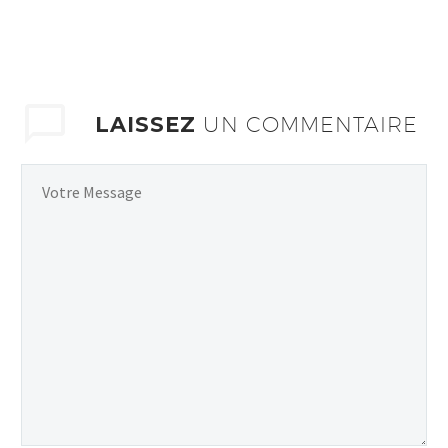
LAISSEZ
UN COMMENTAIRE