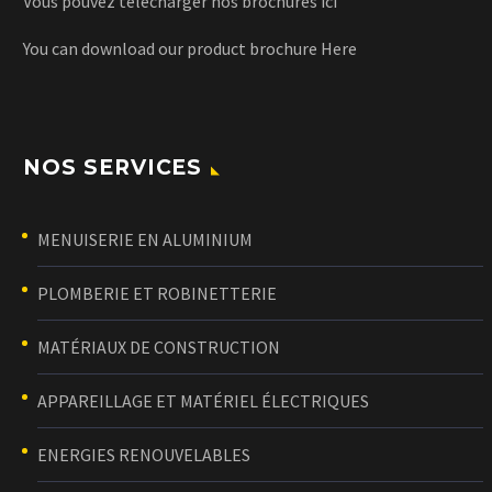
Vous pouvez télécharger nos brochures
ici
You can download our product brochure
Here
NOS SERVICES
MENUISERIE EN ALUMINIUM
PLOMBERIE ET ROBINETTERIE
MATÉRIAUX DE CONSTRUCTION
APPAREILLAGE ET MATÉRIEL ÉLECTRIQUES
ENERGIES RENOUVELABLES