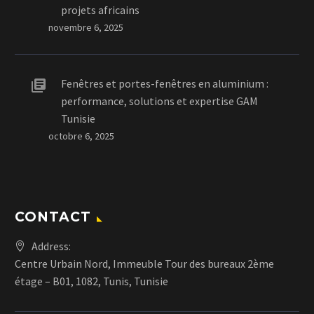
projets africains
novembre 6, 2025
Fenêtres et portes-fenêtres en aluminium :
performance, solutions et expertise GAM
Tunisie
octobre 6, 2025
CONTACT
Address:
Centre Urbain Nord, Immeuble Tour des bureaux 2ème
étage – B01, 1082, Tunis, Tunisie