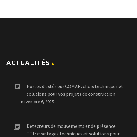
ACTUALITÉS
Portes d’extérieur COMAF : choix techniques et
solutions pour vos projets de construction
novembre 6, 2025
Détecteurs de mouvements et de présence
TTI : avantages techniques et solutions pour