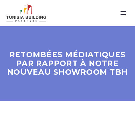
RETOMBÉES MÉDIATIQUES
PAR RAPPORT À NOTRE
NOUVEAU SHOWROOM TBH