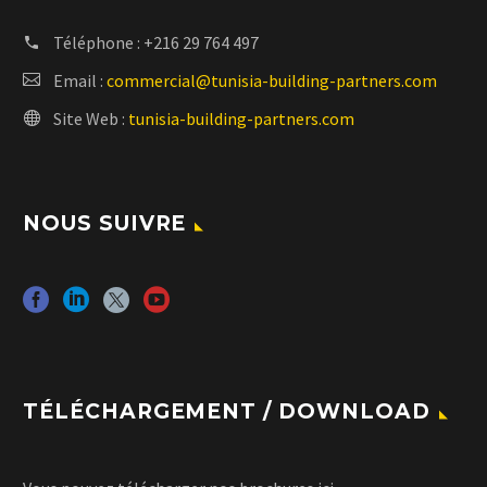
Téléphone :
+216 29 764 497
Email :
commercial@tunisia-building-partners.com
Site Web :
tunisia-building-partners.com
NOUS SUIVRE
TÉLÉCHARGEMENT / DOWNLOAD