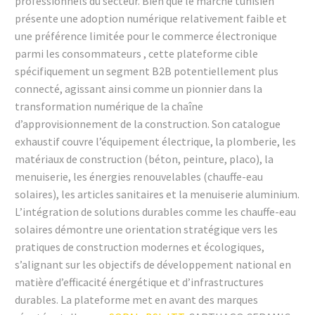
professionnels du secteur. Bien que le marché tunisien
présente une adoption numérique relativement faible et
une préférence limitée pour le commerce électronique
parmi les consommateurs , cette plateforme cible
spécifiquement un segment B2B potentiellement plus
connecté, agissant ainsi comme un pionnier dans la
transformation numérique de la chaîne
d’approvisionnement de la construction. Son catalogue
exhaustif couvre l’équipement électrique, la plomberie, les
matériaux de construction (béton, peinture, placo), la
menuiserie, les énergies renouvelables (chauffe-eau
solaires), les articles sanitaires et la menuiserie aluminium.
L’intégration de solutions durables comme les chauffe-eau
solaires démontre une orientation stratégique vers les
pratiques de construction modernes et écologiques,
s’alignant sur les objectifs de développement national en
matière d’efficacité énergétique et d’infrastructures
durables. La plateforme met en avant des marques