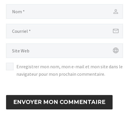
Enregistrer mon nom, mon e-mail et mon site dans le
navigateur pour mon prochain commentaire.
ENVOYER MON COMMENTAIRE