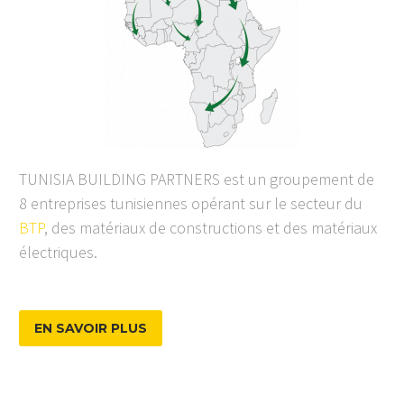
TUNISIA BUILDING PARTNERS est un groupement de
8 entreprises tunisiennes opérant sur le secteur du
BTP
, des matériaux de constructions et des matériaux
électriques.
EN SAVOIR PLUS