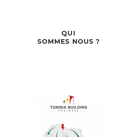
QUI
SOMMES NOUS ?