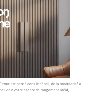
 tout est pensé dans le détail, de la modularité à
ner vie à votre espace de rangement idéal,