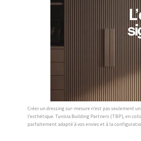
Créer un dressing sur-mesure n’est pas seulement une 
l’esthétique. Tunisia Building Partners (TBP), en co
parfaitement adapté à vos envies et à la configuratio