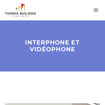
INTERPHONE ET
VIDÉOPHONE