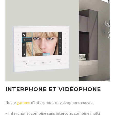
INTERPHONE ET VIDÉOPHONE
Notre
gamme
d’Interphone et vidéophone couvre :
– Interphone : combiné sans intercom, combiné multi