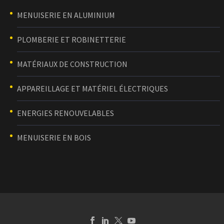
MENUISERIE EN ALUMINIUM
PLOMBERIE ET ROBINETTERIE
MATÉRIAUX DE CONSTRUCTION
APPAREILLAGE ET MATÉRIEL ÉLECTRIQUES
ENERGIES RENOUVELABLES
MENUISERIE EN BOIS