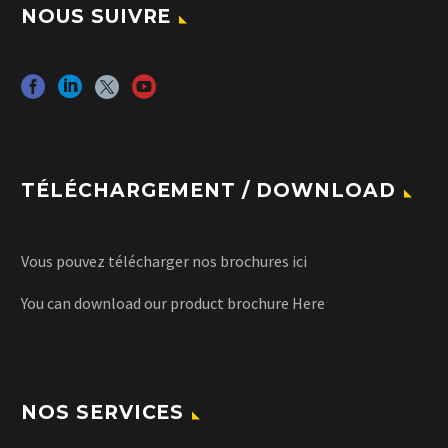
NOUS SUIVRE
TÉLÉCHARGEMENT / DOWNLOAD
Vous pouvez télécharger nos brochures
ici
You can download our product brochure
Here
NOS SERVICES