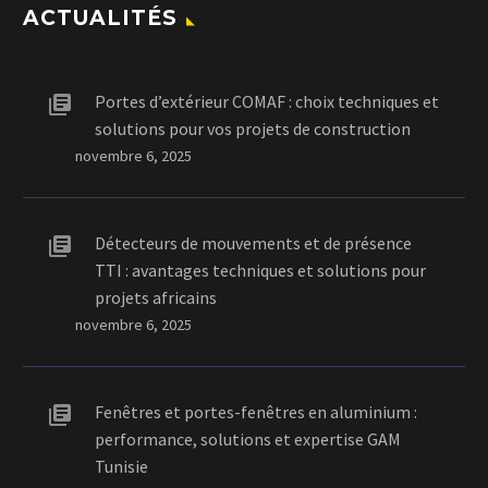
ACTUALITÉS
Portes d’extérieur COMAF : choix techniques et
solutions pour vos projets de construction
novembre 6, 2025
Détecteurs de mouvements et de présence
TTI : avantages techniques et solutions pour
projets africains
novembre 6, 2025
Fenêtres et portes-fenêtres en aluminium :
performance, solutions et expertise GAM
Tunisie