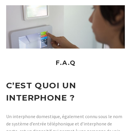
F.A.Q
C’EST QUOI UN
INTERPHONE ?
Un interphone domestique, également connu sous le nom
de système d’entrée téléphonique et d’interphone de