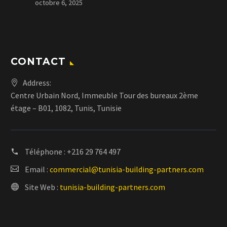
octobre 6, 2025
CONTACT
Address:
Centre Urbain Nord, Immeuble Tour des bureaux 2ème
étage – B01, 1082, Tunis, Tunisie
Téléphone :
+216 29 764 497
Email :
commercial@tunisia-building-partners.com
Site Web :
tunisia-building-partners.com