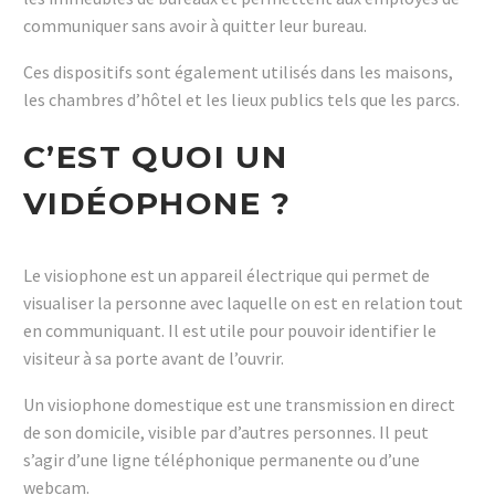
communiquer sans avoir à quitter leur bureau.
Ces dispositifs sont également utilisés dans les maisons,
les chambres d’hôtel et les lieux publics tels que les parcs.
C’EST QUOI UN
VIDÉOPHONE ?
Le visiophone est un appareil électrique qui permet de
visualiser la personne avec laquelle on est en relation tout
en communiquant. Il est utile pour pouvoir identifier le
visiteur à sa porte avant de l’ouvrir.
Un visiophone domestique est une transmission en direct
de son domicile, visible par d’autres personnes. Il peut
s’agir d’une ligne téléphonique permanente ou d’une
webcam.