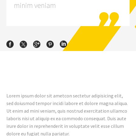
minim veniam

Lorem ipsum dolor sit ametcon sectetur adipisicing elit,
sed doiusmod tempor incidi labore et dolore magna aliqua.
Ut enim ad mini veniam, quis nostrud exercitation ullamco
laboris nisi ut aliquip ex ea commodo consequat. Duis aute
irure dolor in reprehenderit in voluptate velit esse cillum
dolore eu fugiat nulla pariatur.