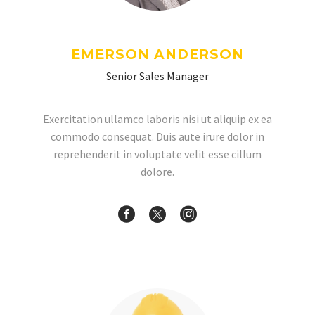
EMERSON ANDERSON
Senior Sales Manager
Exercitation ullamco laboris nisi ut aliquip ex ea
commodo consequat. Duis aute irure dolor in
reprehenderit in voluptate velit esse cillum
dolore.