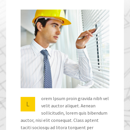
orem Ipsum proin gravida nibh vel
L
velit auctor aliquet. Aenean
sollicitudin, lorem quis bibendum
auctor, nisi elit consequat. Class aptent
taciti sociosqu ad litora torquent per