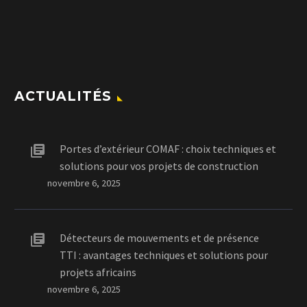
ACTUALITÉS
Portes d’extérieur COMAF : choix techniques et
solutions pour vos projets de construction
novembre 6, 2025
Détecteurs de mouvements et de présence
TTI : avantages techniques et solutions pour
projets africains
novembre 6, 2025