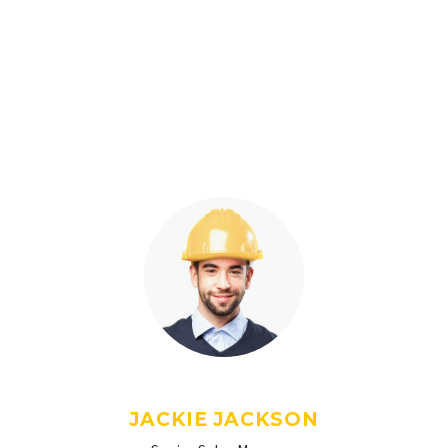
JACKIE JACKSON