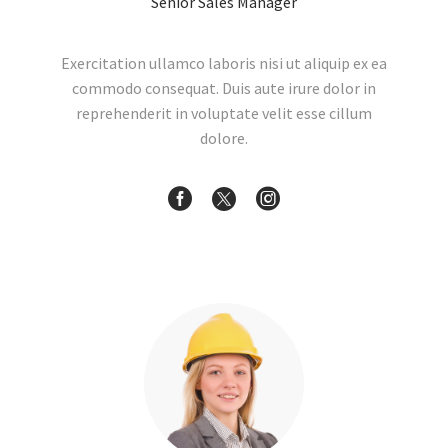
Senior Sales Manager
Exercitation ullamco laboris nisi ut aliquip ex ea
commodo consequat. Duis aute irure dolor in
reprehenderit in voluptate velit esse cillum
dolore.