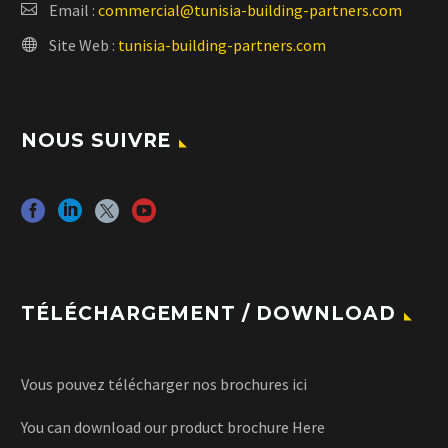
Email :
commercial@tunisia-building-partners.com
Site Web :
tunisia-building-partners.com
NOUS SUIVRE
TÉLÉCHARGEMENT / DOWNLOAD
Vous pouvez télécharger nos brochures
ici
You can download our product brochure
Here