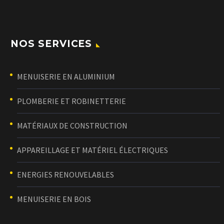
NOS SERVICES
MENUISERIE EN ALUMINIUM
PLOMBERIE ET ROBINETTERIE
MATÉRIAUX DE CONSTRUCTION
APPAREILLAGE ET MATÉRIEL ÉLECTRIQUES
ENERGIES RENOUVELABLES
MENUISERIE EN BOIS