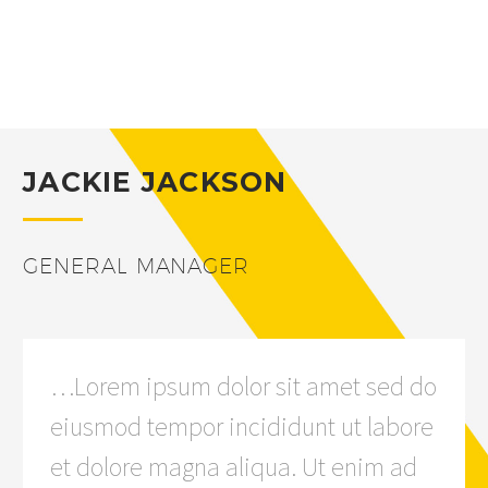
JACKIE JACKSON
GENERAL MANAGER
…Lorem ipsum dolor sit amet sed do
eiusmod tempor incididunt ut labore
et dolore magna aliqua. Ut enim ad