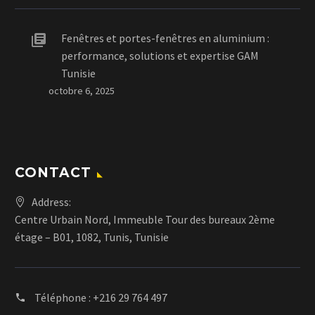
Fenêtres et portes-fenêtres en aluminium :
performance, solutions et expertise GAM
Tunisie
octobre 6, 2025
CONTACT
Address:
Centre Urbain Nord, Immeuble Tour des bureaux 2ème
étage – B01, 1082, Tunis, Tunisie
Téléphone :
+216 29 764 497