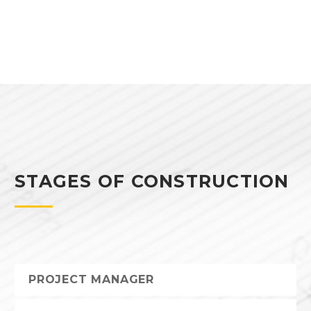
STAGES OF CONSTRUCTION
PROJECT MANAGER