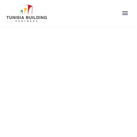
OUR TEAM (DEMO)