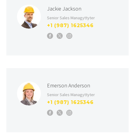
Jackie Jackson
Senior Sales Managyttyter
+1 (987) 1625346
Emerson Anderson
Senior Sales Managyttyter
+1 (987) 1625346