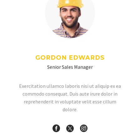
GORDON EDWARDS
Senior Sales Manager
Exercitation ullamco laboris nisi ut aliquip ex ea
commodo consequat. Duis aute irure dolor in
reprehenderit in voluptate velit esse cillum
dolore.