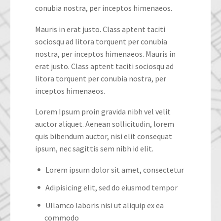
conubia nostra, per inceptos himenaeos.
Mauris in erat justo. Class aptent taciti
sociosqu ad litora torquent per conubia
nostra, per inceptos himenaeos. Mauris in
erat justo. Class aptent taciti sociosqu ad
litora torquent per conubia nostra, per
inceptos himenaeos.
Lorem Ipsum proin gravida nibh vel velit
auctor aliquet. Aenean sollicitudin, lorem
quis bibendum auctor, nisi elit consequat
ipsum, nec sagittis sem nibh id elit.
Lorem ipsum dolor sit amet, consectetur
Adipisicing elit, sed do eiusmod tempor
Ullamco laboris nisi ut aliquip ex ea
commodo